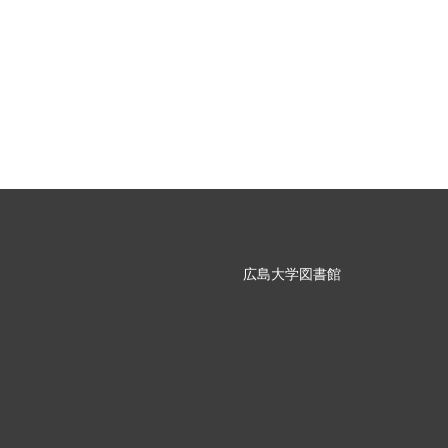
広島大学図書館