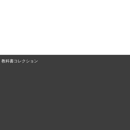
教科書コレクション