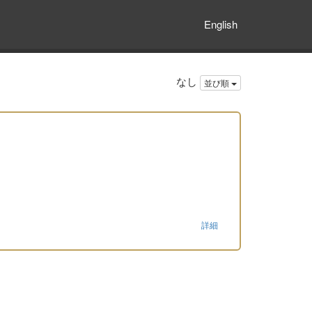
English
なし
並び順
詳細