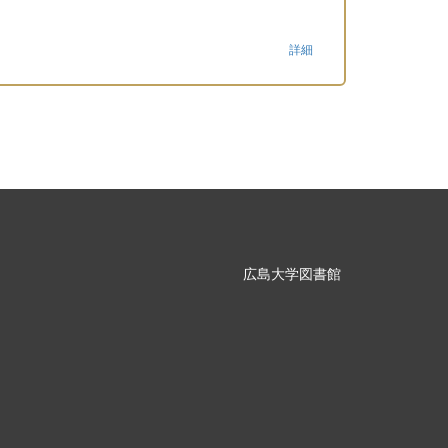
詳細
広島大学図書館