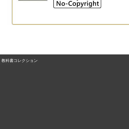
教科書コレクション