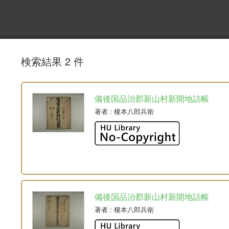
検索結果 2 件
備後国品治郡新山村新開地詰帳
著者
: 榎本八郎兵衛
備後国品治郡新山村新開地詰帳
著者
: 榎本八郎兵衛