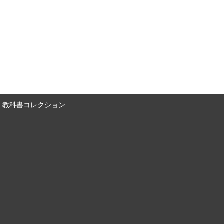
教科書コレクション