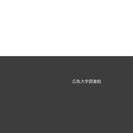
広島大学図書館