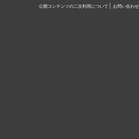
公開コンテンツの二次利用について
お問い合わせ