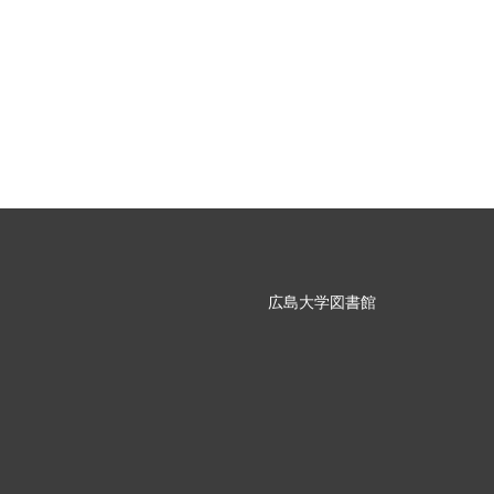
広島大学図書館