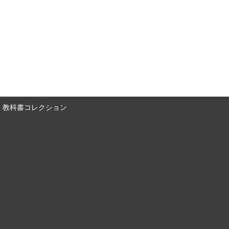
教科書コレクション