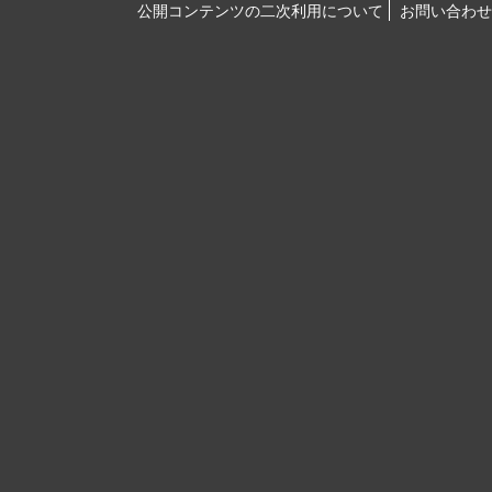
公開コンテンツの二次利用について
お問い合わせ