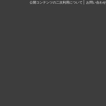
公開コンテンツの二次利用について
お問い合わせ