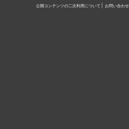
公開コンテンツの二次利用について
お問い合わせ