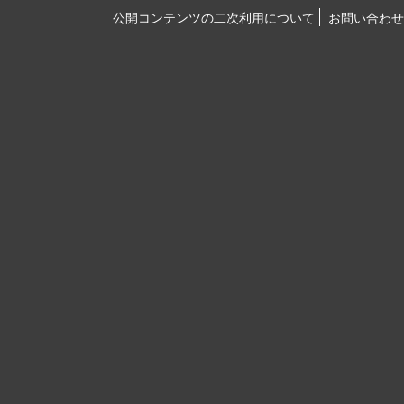
公開コンテンツの二次利用について
お問い合わせ