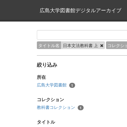
広島大学図書館デジタルアーカイブ
タイトル名
日本文法教科書 上
コレクシ
絞り込み
所在
広島大学図書館
1
コレクション
教科書コレクション
1
タイトル