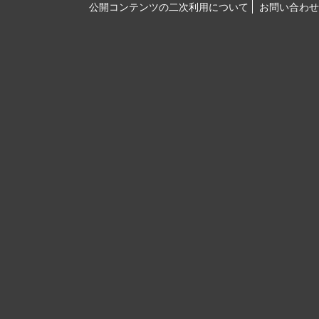
公開コンテンツの二次利用について
お問い合わせ