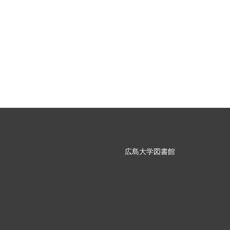
広島大学図書館