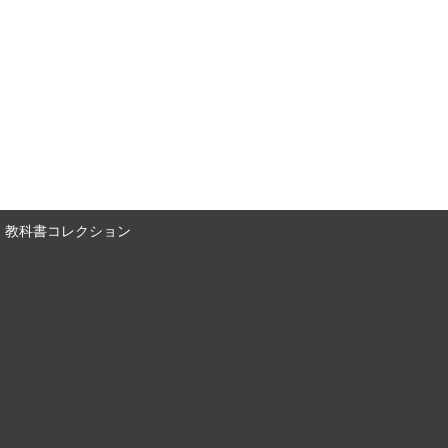
教科書コレクション