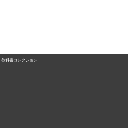
教科書コレクション