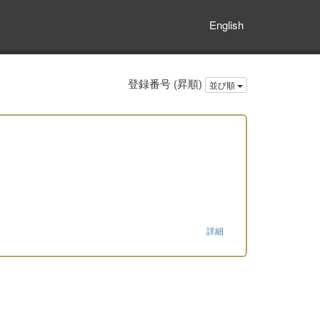
English
登録番号 (昇順)
並び順
詳細