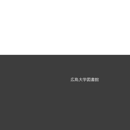
広島大学図書館