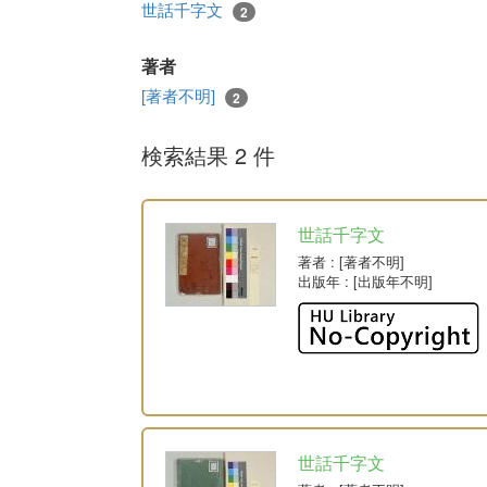
世話千字文
2
著者
[著者不明]
2
検索結果 2 件
世話千字文
著者
: [著者不明]
出版年
: [出版年不明]
世話千字文