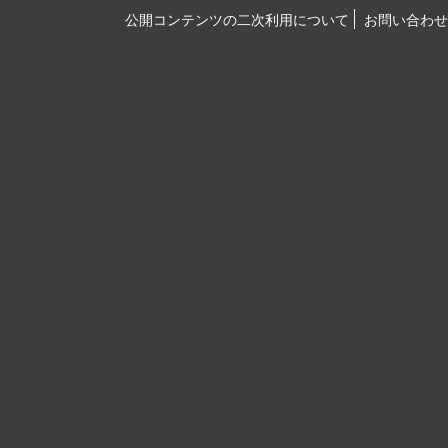
公開コンテンツの二次利用について
お問い合わせ