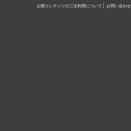
公開コンテンツの二次利用について
お問い合わせ