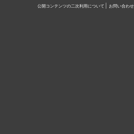
公開コンテンツの二次利用について
お問い合わせ