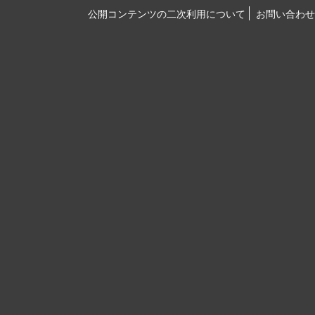
公開コンテンツの二次利用について
お問い合わせ