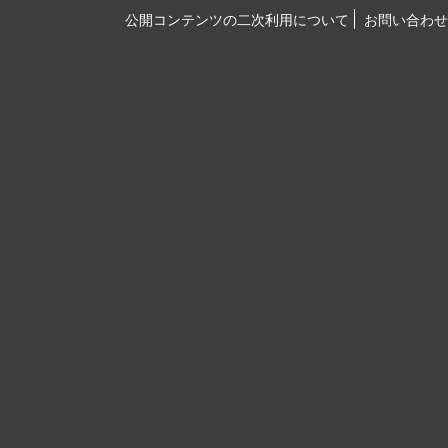
公開コンテンツの二次利用について
お問い合わせ