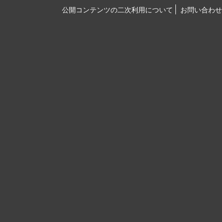
公開コンテンツの二次利用について
お問い合わせ