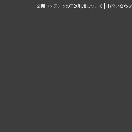
公開コンテンツの二次利用について
お問い合わせ