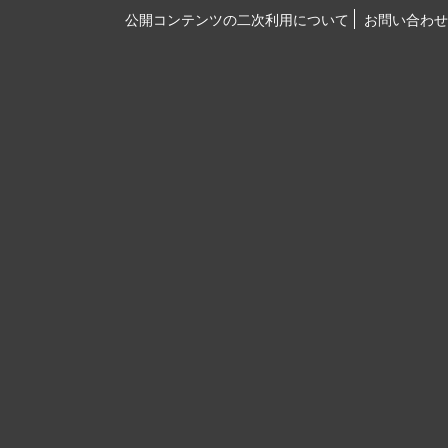
公開コンテンツの二次利用について
お問い合わせ