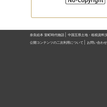
奈良絵本 室町時代物語
中国五県土地・租税資料
公開コンテンツの二次利用について
お問い合わせ