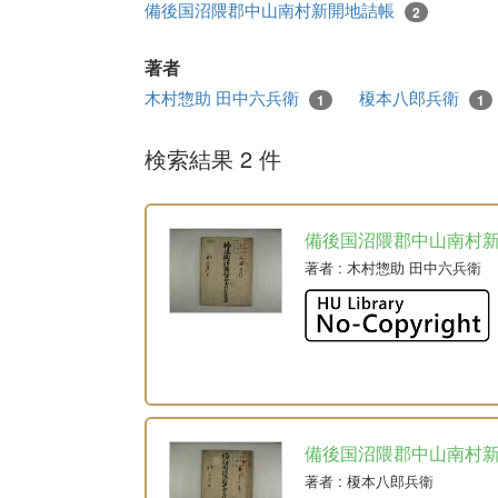
備後国沼隈郡中山南村新開地詰帳
2
著者
木村惣助 田中六兵衛
榎本八郎兵衛
1
1
検索結果 2 件
備後国沼隈郡中山南村
著者
: 木村惣助 田中六兵衛
備後国沼隈郡中山南村
著者
: 榎本八郎兵衛