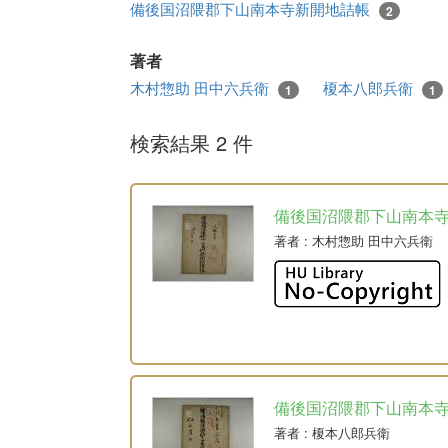
備後国沼隈郡下山南本寺新開地詰帳
2
著者
木村惣助 田中六兵衛
榎本八郎兵衛
1
1
検索結果 2 件
備後国沼隈郡下山南本
著者
: 木村惣助 田中六兵衛
備後国沼隈郡下山南本
著者
: 榎本八郎兵衛