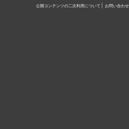
公開コンテンツの二次利用について
お問い合わせ