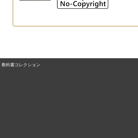
教科書コレクション