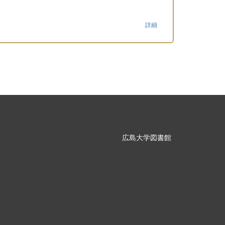
詳細
広島大学図書館