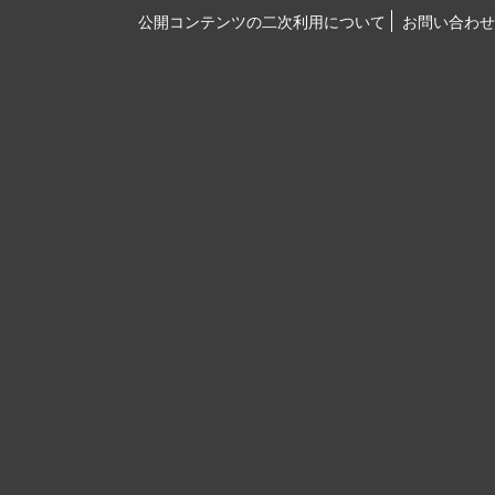
公開コンテンツの二次利用について
お問い合わせ