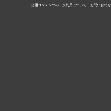
公開コンテンツの二次利用について
お問い合わせ