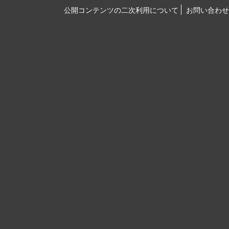
公開コンテンツの二次利用について
お問い合わせ