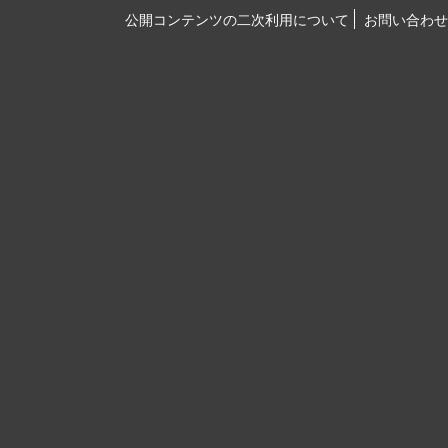
公開コンテンツの二次利用について
お問い合わせ