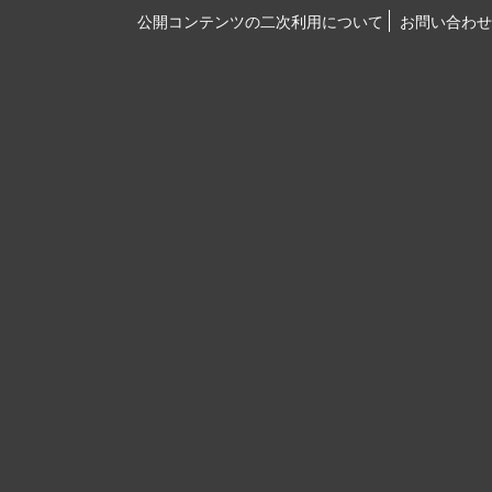
公開コンテンツの二次利用について
お問い合わせ