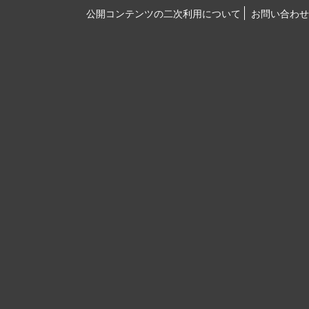
公開コンテンツの二次利用について
お問い合わせ