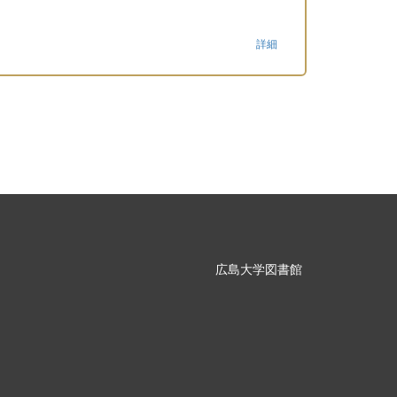
詳細
広島大学図書館