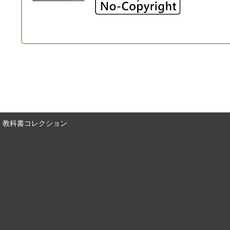
教科書コレクション