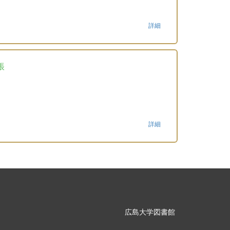
詳細
帳
詳細
広島大学図書館