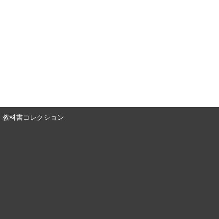
教科書コレクション