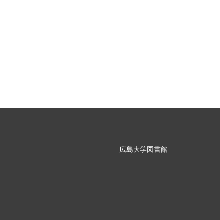
広島大学図書館