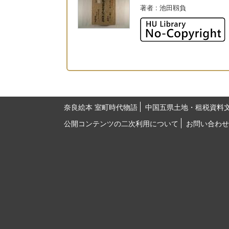
著者
: 池田靱負
奈良絵本 室町時代物語
中国五県土地・租税資料
公開コンテンツの二次利用について
お問い合わせ