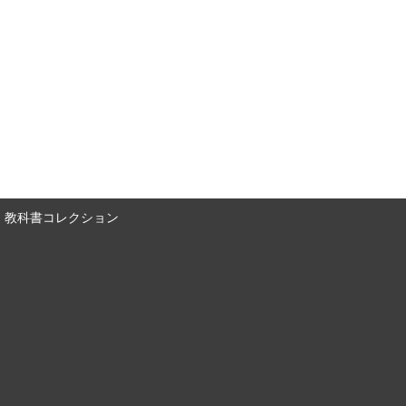
教科書コレクション