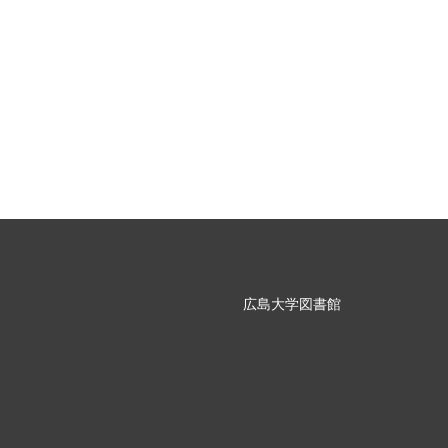
広島大学図書館