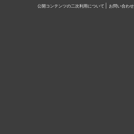
公開コンテンツの二次利用について
お問い合わせ