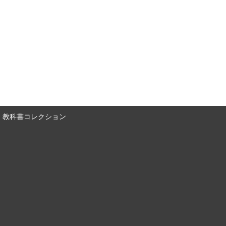
教科書コレクション