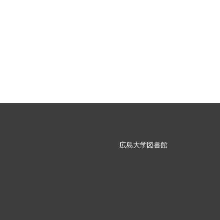
広島大学図書館