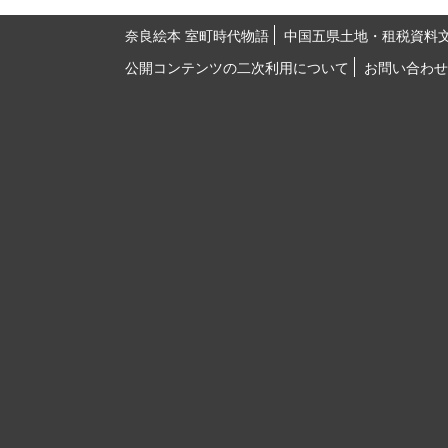
奈良絵本 室町時代物語
中国五県土地・租税資料
公開コンテンツの二次利用について
お問い合わせ