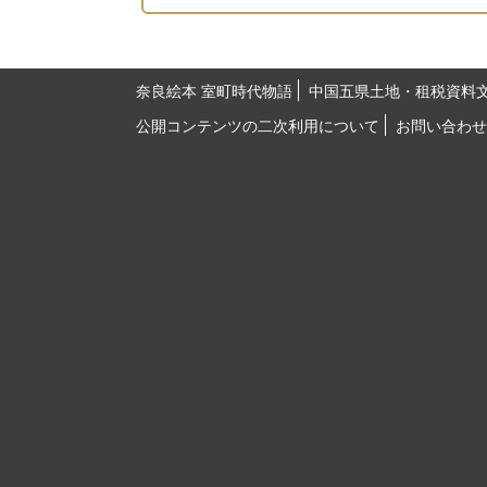
奈良絵本 室町時代物語
中国五県土地・租税資料
公開コンテンツの二次利用について
お問い合わせ