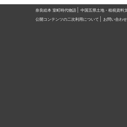
奈良絵本 室町時代物語
中国五県土地・租税資料
公開コンテンツの二次利用について
お問い合わせ