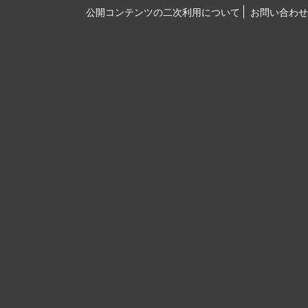
公開コンテンツの二次利用について
お問い合わせ