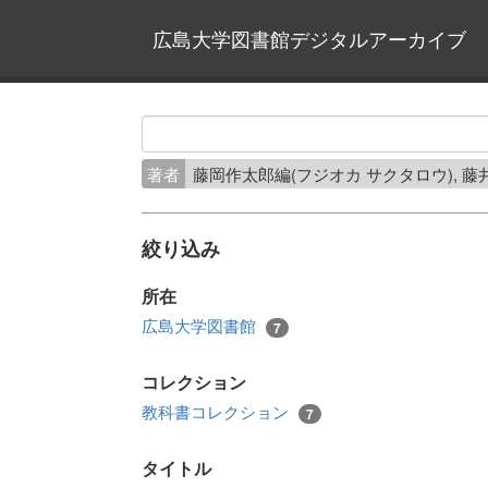
広島大学図書館デジタルアーカイブ
著者
藤岡作太郎編(フジオカ サクタロウ), 藤
絞り込み
所在
広島大学図書館
7
コレクション
教科書コレクション
7
タイトル