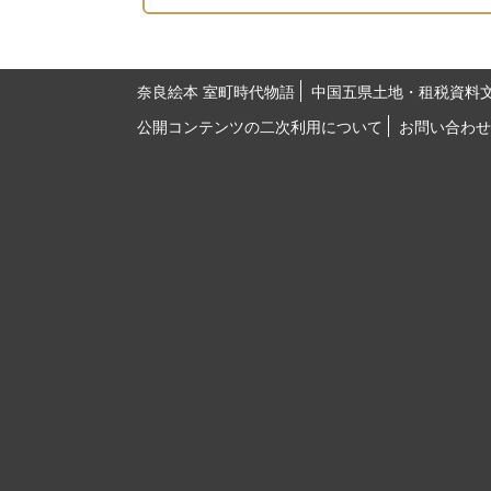
奈良絵本 室町時代物語
中国五県土地・租税資料
公開コンテンツの二次利用について
お問い合わせ