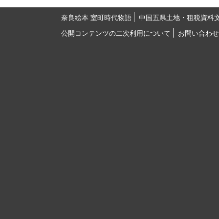
奈良絵本 室町時代物語
中国五県土地・租税資料
公開コンテンツの二次利用について
お問い合わせ