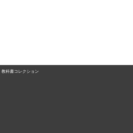
教科書コレクション