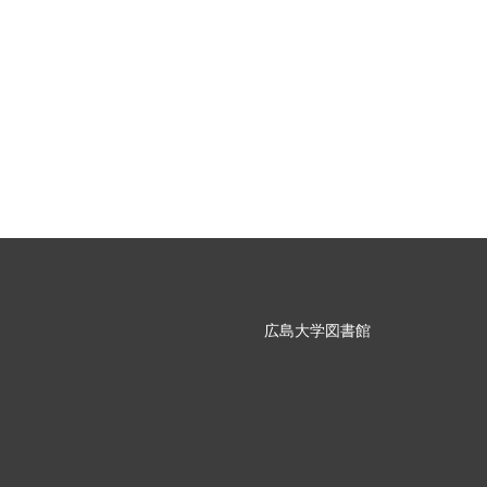
広島大学図書館