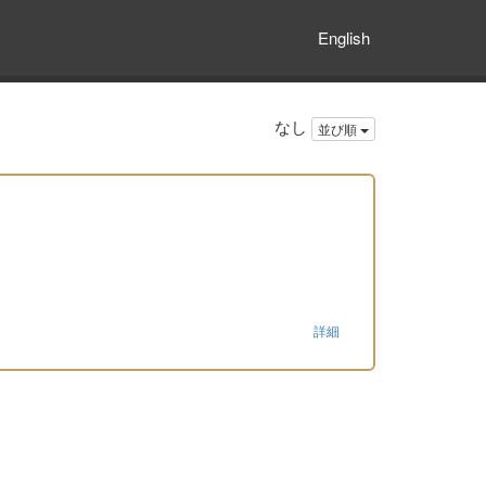
English
なし
並び順
詳細