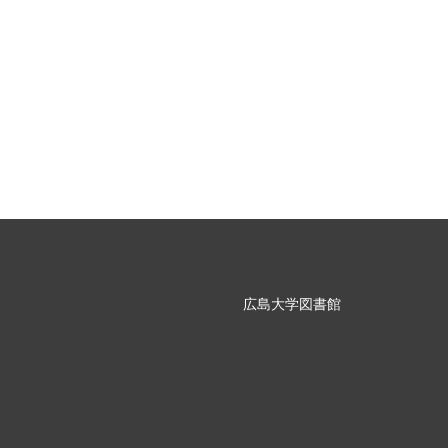
広島大学図書館