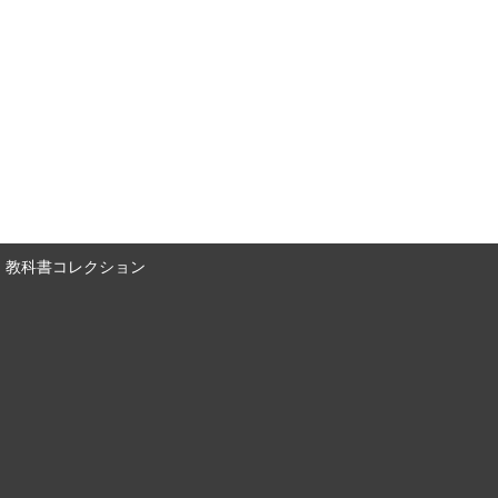
教科書コレクション