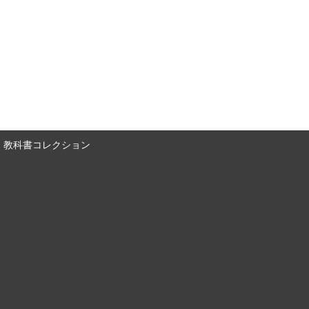
教科書コレクション