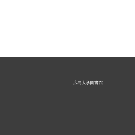
広島大学図書館