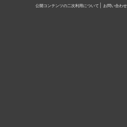
公開コンテンツの二次利用について
お問い合わせ